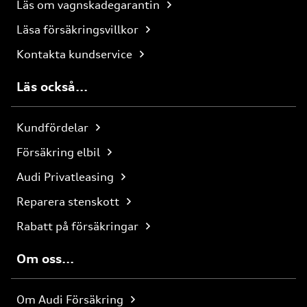
Läs om vagnskadegarantin
Läsa försäkringsvillkor
Kontakta kundservice
Läs också...
Kundfördelar
Försäkring elbil
Audi Privatleasing
Reparera stenskott
Rabatt på försäkringar
Om oss...
Om Audi Försäkring