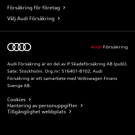
Försäkring för företag
Välj Audi Försäkring
Audi Försäkring är en del av If Skadeförsäkring AB (publ).
Säte: Stockholm. Org.nr: 516401-8102. Audi
Försäkring är ett samarbete med Volkswagen Finans
Sverige AB.
Cookies
Hantering av personuppgifter
Tillgänglighet webbplats