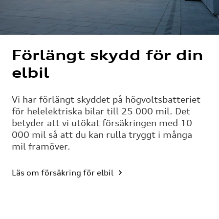
Förlängt skydd för din
elbil
Vi har förlängt skyddet på högvoltsbatteriet
för helelektriska bilar till 25 000 mil. Det
betyder att vi utökat försäkringen med 10
000 mil så att du kan rulla tryggt i många
mil framöver.
Läs om försäkring för elbil