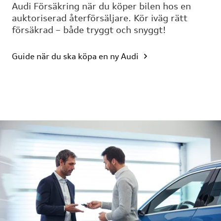
Audi Försäkring när du köper bilen hos en
auktoriserad återförsäljare. Kör iväg rätt
försäkrad – både tryggt och snyggt!
Guide när du ska köpa en ny Audi