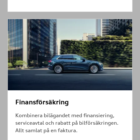
Finansförsäkring
Kombinera bilägandet med finansiering,
serviceavtal och rabatt på bilförsäkringen.
Allt samlat på en faktura.