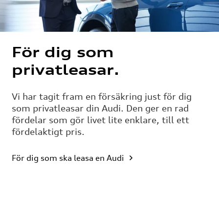
För dig som
privatleasar.
Vi har tagit fram en försäkring just för dig
som privatleasar din Audi. Den ger en rad
fördelar som gör livet lite enklare, till ett
fördelaktigt pris.
För dig som ska leasa en Audi