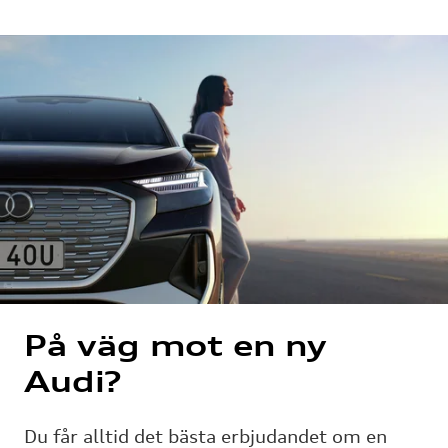
På väg mot en ny
Audi?
Du får alltid det bästa erbjudandet om en