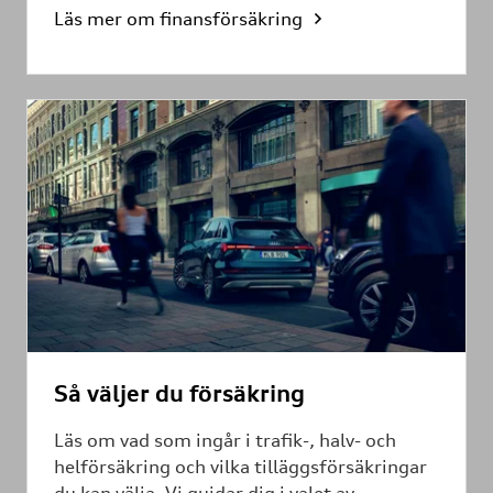
Läs mer om finansförsäkring
Så väljer du försäkring
Läs om vad som ingår i trafik-, halv- och
helförsäkring och vilka tilläggsförsäkringar