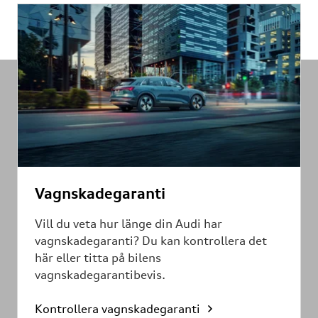
Vagnskadegaranti
Vill du veta hur länge din Audi har
vagnskadegaranti? Du kan kontrollera det
här eller titta på bilens
vagnskadegarantibevis.
Kontrollera vagnskadegaranti