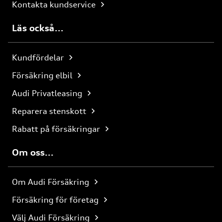
Kontakta kundservice
Läs också...
Kundfördelar
Försäkring elbil
Audi Privatleasing
Reparera stenskott
Rabatt på försäkringar
Om oss...
Om Audi Försäkring
Försäkring för företag
Välj Audi Försäkring