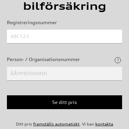
bilförsäkring
Registreringsnummer
Person- / Organisationsnummer
Se ditt pris
Ditt pris
framställs automatiskt
. Vi kan
kontakta