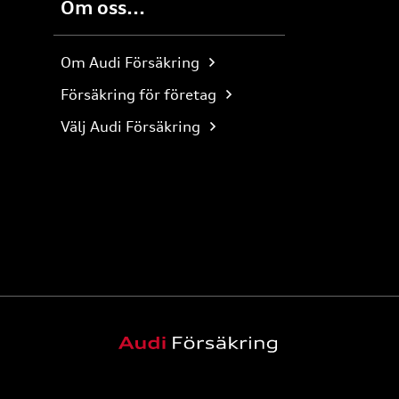
Om oss...
Om Audi Försäkring
Försäkring för företag
Välj Audi Försäkring