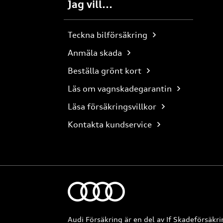
Jag vill...
Teckna bilförsäkring
Anmäla skada
Beställa grönt kort
Läs om vagnskadegarantin
Läsa försäkringsvillkor
Kontakta kundservice
Audi Försäkring är en del av If Skadeförsäkri