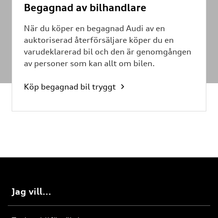
Begagnad av bilhandlare
När du köper en begagnad Audi av en
auktoriserad återförsäljare köper du en
varudeklarerad bil och den är genomgången
av personer som kan allt om bilen.
Köp begagnad bil tryggt
Jag vill...