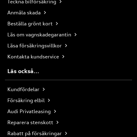
Teckna bilförsäkring
Anmäla skada
Beställa grönt kort
Läs om vagnskadegarantin
Läsa försäkringsvillkor
Kontakta kundservice
Läs också...
Kundfördelar
Försäkring elbil
Audi Privatleasing
Reparera stenskott
Rabatt på försäkringar