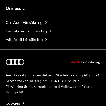
Om oss...
Om Audi Försäkring
Försäkring för företag
Välj Audi Försäkring
Audi Försäkring är en del av If Skadeförsäkring AB (publ).
Säte: Stockholm. Org.nr: 516401-8102. Audi
Försäkring är ett samarbete med Volkswagen Finans
Sverige AB.
Cookies